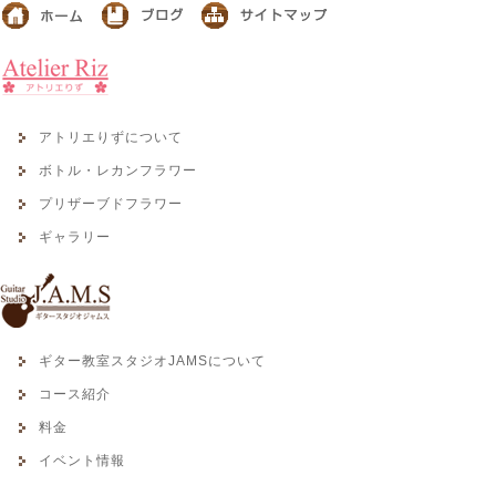
アトリエりずについて
ボトル・レカンフラワー
プリザーブドフラワー
ギャラリー
ギター教室スタジオJAMSについて
コース紹介
料金
イベント情報