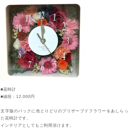
■花時計
■値段：12,000円
文字版のバックに色とりどりのプリザーブドフラワーをあしらっ
た花時計です。
インテリアとしてもご利用頂けます。