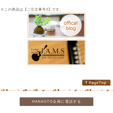
※この商品は【ご注文番号3】です。
HANAOTO企画に電話する