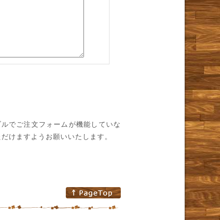
ブルでご注文フォームが機能していな
ただけますようお願いいたします。