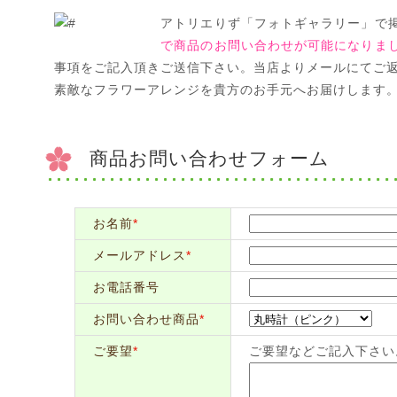
アトリエりず「フォトギャラリー」で
で商品のお問い合わせが可能になりま
事項をご記入頂きご送信下さい。当店よりメールにてご
素敵なフラワーアレンジを貴方のお手元へお届けします
商品お問い合わせフォーム
お名前
*
メールアドレス
*
お電話番号
お問い合わせ商品
*
ご要望
*
ご要望などご記入下さい