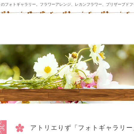
」のフォトギャラリー。フラワーアレンジ、レカンフラワー、プリザーブドフ
アトリエりず「フォトギャラリー