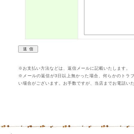
※お支払い方法などは、返信メールに記載いたします。
※メールの返信が3日以上無かった場合、何らかのトラ
い場合がございます。お手数ですが、当店までお電話い