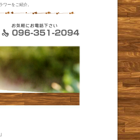
ラワーをご紹介。
」