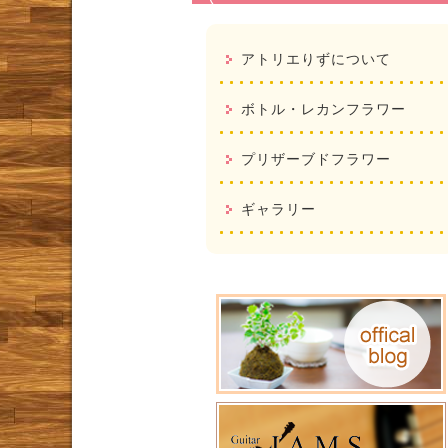
アトリエりずについて
ボトル・レカンフラワー
プリザーブドフラワー
ギャラリー