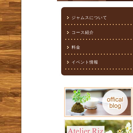
ジャムスについて
コース紹介
料金
イベント情報