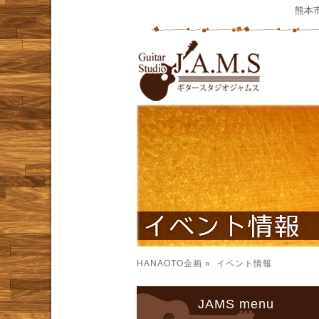
熊本
HANAOTO企画
» イベント情報
JAMS menu