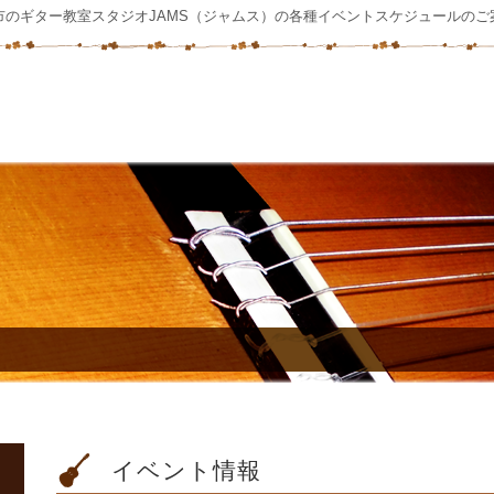
市のギター教室スタジオJAMS（ジャムス）の各種イベントスケジュールのご
イベント情報